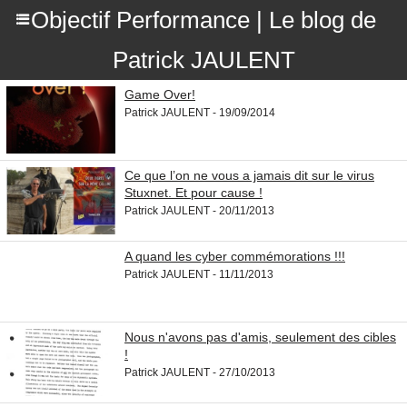
Objectif Performance | Le blog de
Patrick JAULENT
Game Over!
Patrick JAULENT - 19/09/2014
Ce que l’on ne vous a jamais dit sur le virus
Stuxnet. Et pour cause !
Patrick JAULENT - 20/11/2013
A quand les cyber commémorations !!!
Patrick JAULENT - 11/11/2013
Nous n'avons pas d'amis, seulement des cibles
!
Patrick JAULENT - 27/10/2013