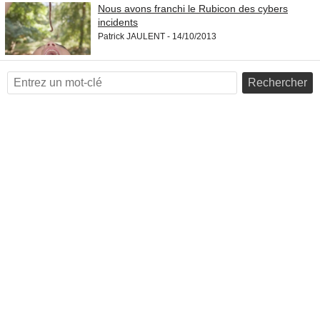
Nous avons franchi le Rubicon des cybers
incidents
Patrick JAULENT - 14/10/2013
Rechercher